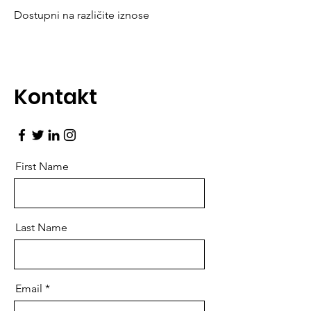
Dostupni na različite iznose
Kontakt
First Name
Last Name
Email