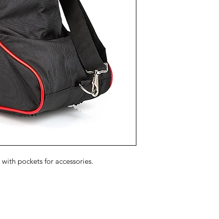
 with pockets for accessories.