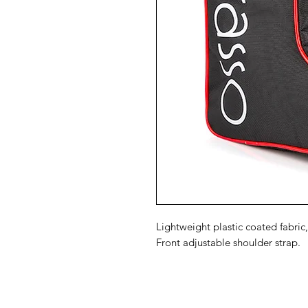
Lightweight plastic coated fabric,
Front adjustable shoulder strap.