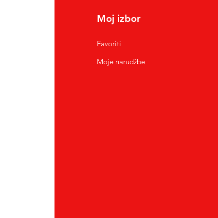
Moj izbor
Favoriti
Moje narudžbe