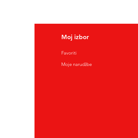
Moj izbor
Favoriti
Moje narudžbe