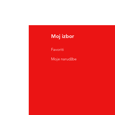
Moj izbor
Favoriti
Moje narudžbe