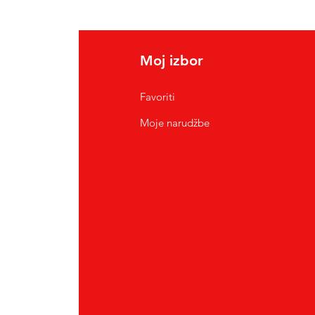
Moj izbor
Favoriti
Moje narudžbe