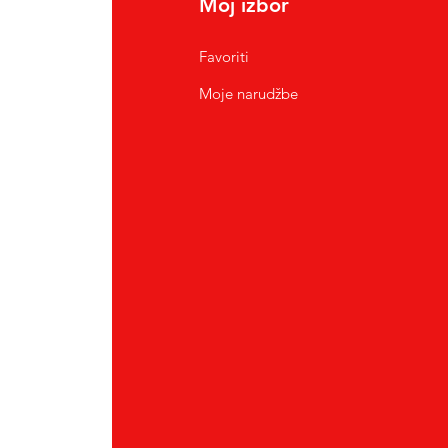
Moj izbor
Favoriti
Moje narudžbe