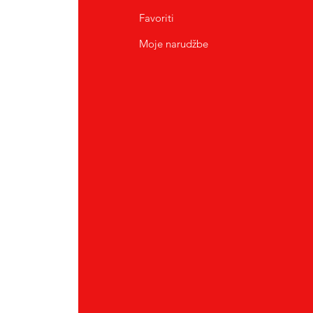
Favoriti
Moje narudžbe