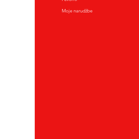
Moje narudžbe