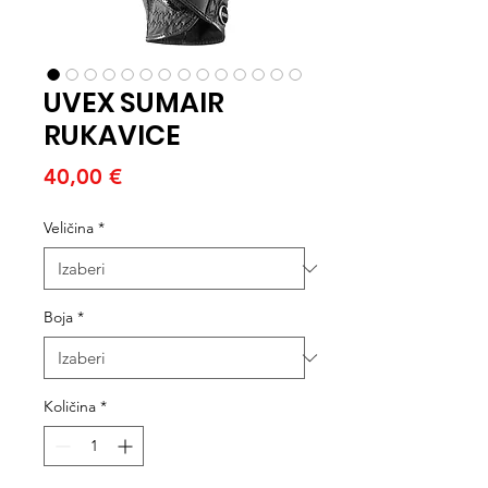
UVEX SUMAIR
RUKAVICE
Cijena
40,00 €
Veličina
*
Boja
*
Količina
*