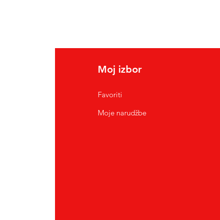
Moj izbor
Favoriti
Moje narudžbe