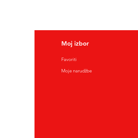
Moj izbor
Favoriti
Moje narudžbe