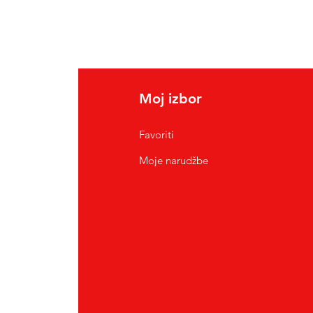
Moj izbor
Favoriti
Moje narudžbe