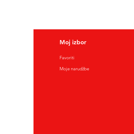
Moj izbor
Favoriti
Moje narudžbe